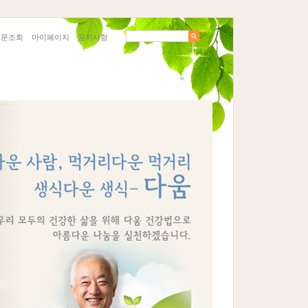
주문조회
마이페이지
공지사항