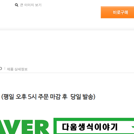
큰 이미지 보기
O
제품 상세정보